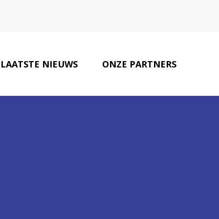
LAATSTE NIEUWS
ONZE PARTNERS
CONTACT