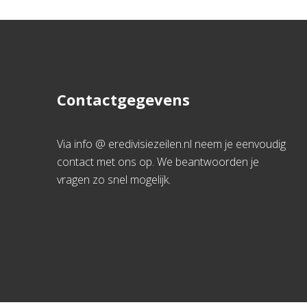
Contactgegevens
Via info @ eredivisiezeilen.nl neem je eenvoudig
contact met ons op. We beantwoorden je
vragen zo snel mogelijk.