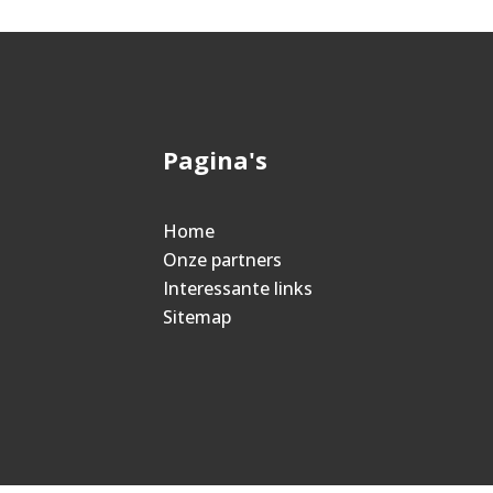
Pagina's
Home
Onze partners
Interessante links
Sitemap